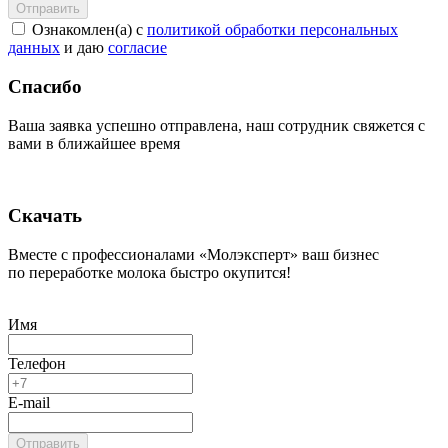
Ознакомлен(а) с
политикой обработки персональных
данных
и даю
согласие
Спасибо
Ваша заявка успешно отправлена, наш сотрудник свяжется с
вами в ближайшее время
Скачать
Вместе с профессионалами «Молэксперт» ваш бизнес
по переработке молока быстро окупится!
Имя
Телефон
E-mail