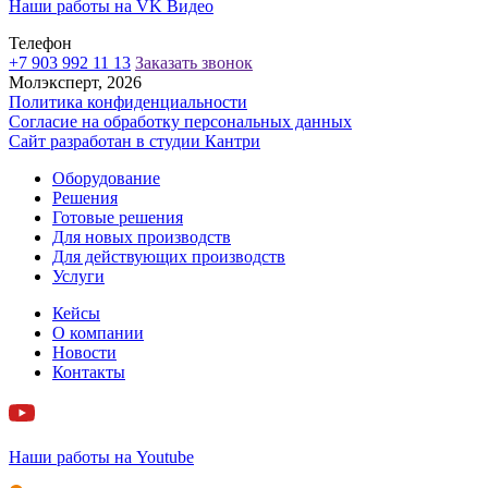
Наши работы на VK Видео
Телефон
+7 903 992 11 13
Заказать звонок
Молэксперт, 2026
Политика конфиденциальности
Согласие на обработку персональных данных
Сайт разработан в cтудии Кантри
Оборудование
Решения
Готовые решения
Для новых производств
Для действующих производств
Услуги
Кейсы
О компании
Новости
Контакты
Наши работы на Youtube