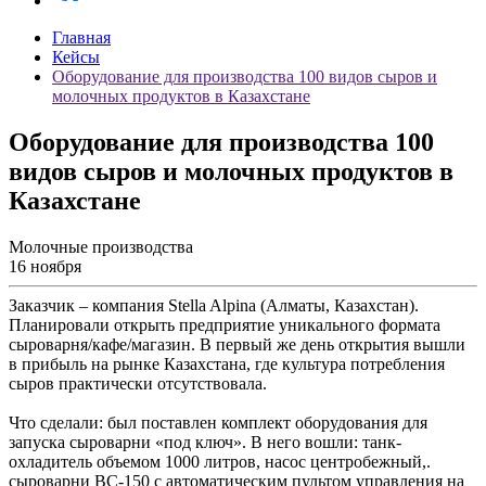
Главная
Кейсы
Оборудование для производства 100 видов сыров и
молочных продуктов в Казахстане
Оборудование для производства 100
видов сыров и молочных продуктов в
Казахстане
Молочные производства
16 ноября
Заказчик – компания Stella Alpina (Алматы, Казахстан).
Планировали открыть предприятие уникального формата
сыроварня/кафе/магазин. В первый же день открытия вышли
в прибыль на рынке Казахстана, где культура потребления
сыров практически отсутствовала.
Что сделали: был поставлен комплект оборудования для
запуска сыроварни «под ключ». В него вошли: танк-
охладитель объемом 1000 литров, насос центробежный,.
сыроварни ВС-150 с автоматическим пультом управления на