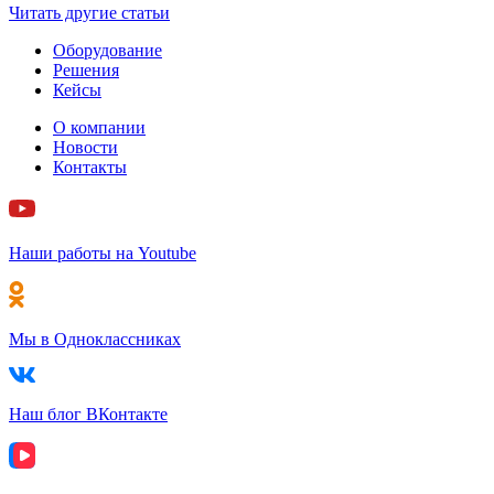
Читать другие статьи
Оборудование
Решения
Кейсы
О компании
Новости
Контакты
Наши работы на Youtube
Мы в Одноклассниках
Наш блог ВКонтакте