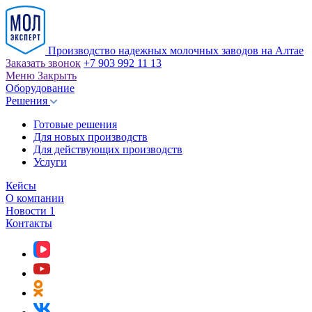
Производство надежных молочных заводов на Алтае
Заказать звонок
+7 903 992 11 13
Меню
Закрыть
Оборудование
Решения
Готовые решения
Для новых производств
Для действующих производств
Услуги
Кейсы
О компании
Новости
1
Контакты