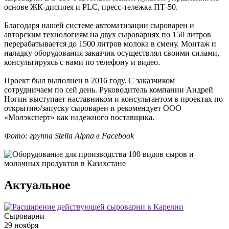
основе ЖК-дисплея и PLC, пресс-тележка ПТ-50.
Благодаря нашей системе автоматизации сыроварен и
авторским технологиям на двух сыроварнях по 150 литров
перерабатывается до 1500 литров молока в смену. Монтаж и
наладку оборудования заказчик осуществлял своими силами,
консультируясь с нами по телефону и видео.
Проект был выполнен в 2016 году. С заказчиком
сотрудничаем по сей день. Руководитель компании Андрей
Ногин выступает наставником и консультантом в проектах по
открытию/запуску сыроварен и рекомендует ООО
«Молэксперт» как надежного поставщика.
Фото: группа Stella Alpna в Facebook
Актуальное
Сыроварни
29 ноября