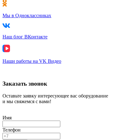
Мы в Одноклассниках
Наш блог ВКонтакте
Наши работы на VK Видео
Заказать звонок
Оставьте заявку интересующее вас оборудование
и мы свяжемся с вами!
Имя
Телефон