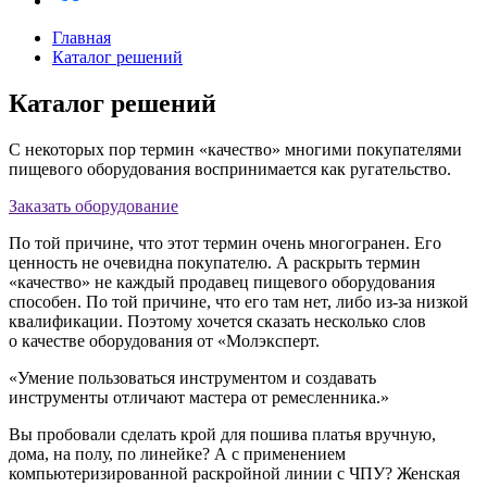
Главная
Каталог решений
Каталог решений
С некоторых пор термин «качество» многими покупателями
пищевого оборудования воспринимается как ругательство.
Заказать оборудование
По той причине, что этот термин очень многогранен. Его
ценность не очевидна покупателю. А раскрыть термин
«качество» не каждый продавец пищевого оборудования
способен. По той причине, что его там нет, либо из-за низкой
квалификации. Поэтому хочется сказать несколько слов
о качестве оборудования от «Молэксперт.
«Умение пользоваться инструментом и создавать
инструменты отличают мастера от ремесленника.»
Вы пробовали сделать крой для пошива платья вручную,
дома, на полу, по линейке? А с применением
компьютеризированной раскройной линии с ЧПУ? Женская