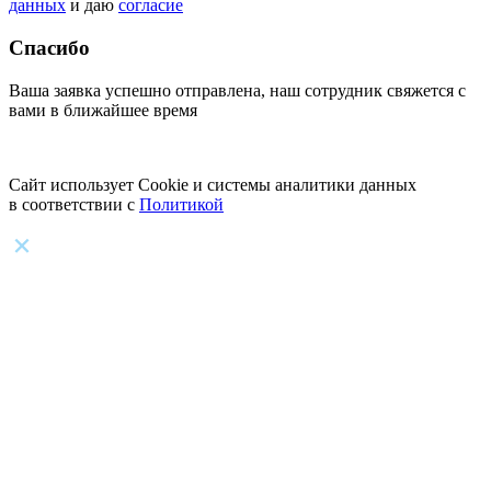
данных
и даю
согласие
Спасибо
Ваша заявка успешно отправлена, наш сотрудник свяжется с
вами в ближайшее время
Сайт использует Cookie и системы аналитики данных
в соответствии с
Политикой