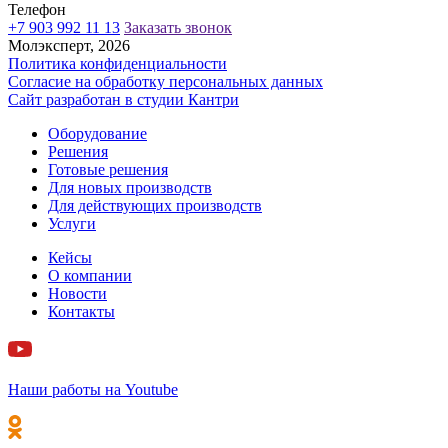
Телефон
+7 903 992 11 13
Заказать звонок
Молэксперт, 2026
Политика конфиденциальности
Согласие на обработку персональных данных
Сайт разработан в cтудии Кантри
Оборудование
Решения
Готовые решения
Для новых производств
Для действующих производств
Услуги
Кейсы
О компании
Новости
Контакты
Наши работы на Youtube