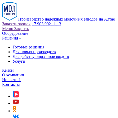
Производство надежных молочных заводов на Алтае
Заказать звонок
+7 903 992 11 13
Меню
Закрыть
Оборудование
Решения
Готовые решения
Для новых производств
Для действующих производств
Услуги
Кейсы
О компании
Новости
1
Контакты