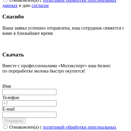
Ознакомлен(а) с
политикой обработки персональных
данных
и даю
согласие
Спасибо
Ваша заявка успешно отправлена, наш сотрудник свяжется с
вами в ближайшее время
Скачать
Вместе с профессионалами «Молэксперт» ваш бизнес
по переработке молока быстро окупится!
Имя
Телефон
E-mail
Ознакомлен(а) с
политикой обработки персональных