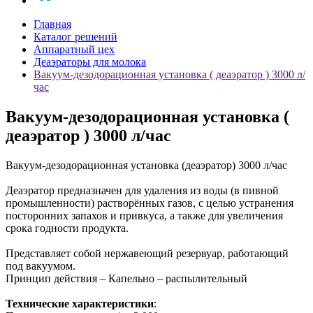
Главная
Каталог решений
Аппаратный цех
Деаэраторы для молока
Вакуум-дезодорационная установка ( деаэратор ) 3000 л/
час
Вакуум-дезодорационная установка (
деаэратор ) 3000 л/час
Вакуум-дезодорационная установка (деаэратор) 3000 л/час
Деаэратор предназначен для удаления из воды (в пивной
промышленности) растворённых газов, с целью устранения
посторонних запахов и привкуса, а также для увеличения
срока годности продукта.
Представляет собой нержавеющий резервуар, работающий
под вакуумом.
Принцип действия – Капельно – распылительный
Технические характеристики
: