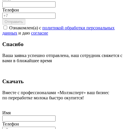
Телефон
Ознакомлен(а) с
политикой обработки персональных
данных
и даю
согласие
Спасибо
Ваша заявка успешно отправлена, наш сотрудник свяжется с
вами в ближайшее время
Скачать
Вместе с профессионалами «Молэксперт» ваш бизнес
по переработке молока быстро окупится!
Имя
Телефон