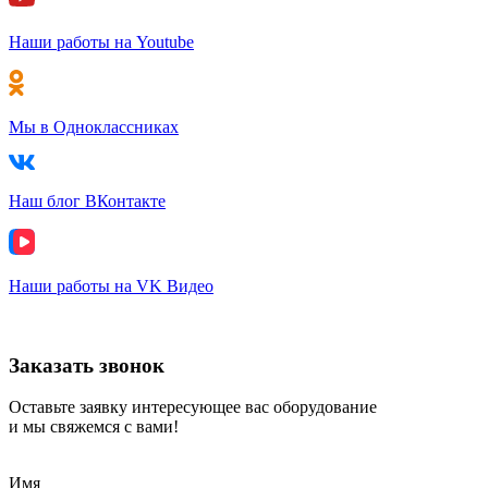
Наши работы на Youtube
Мы в Одноклассниках
Наш блог ВКонтакте
Наши работы на VK Видео
Заказать звонок
Оставьте заявку интересующее вас оборудование
и мы свяжемся с вами!
Имя