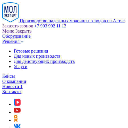
Производство надежных молочных заводов на Алтае
Заказать звонок
+7 903 992 11 13
Меню
Закрыть
Оборудование
Решения
Готовые решения
Для новых производств
Для действующих производств
Услуги
Кейсы
О компании
Новости
1
Контакты