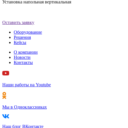
Установка напольная вертикальная
Оставить заявку
Оборудование
Решения
Кейсы
О компании
Новости
Контакты
Наши работы на Youtube
Мы в Одноклассниках
Наш блог ВКонтакте