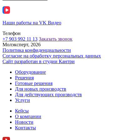
Наши работы на VK Видео
Телефон
+7 903 992 11 13
Заказать звонок
Молэксперт, 2026
Политика конфиденциальности
Согласие на обработку персональных данных
Сайт разработан в cтудии Кантри
Оборудование
Решения
Готовые решения
Для новых производств
Для действующих производств
Услуги
Кейсы
О компании
Новости
Контакты