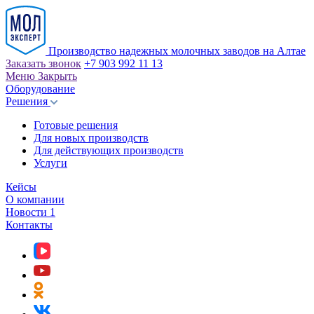
Производство надежных молочных заводов на Алтае
Заказать звонок
+7 903 992 11 13
Меню
Закрыть
Оборудование
Решения
Готовые решения
Для новых производств
Для действующих производств
Услуги
Кейсы
О компании
Новости
1
Контакты