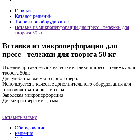
Главная
Каталог решений
Творожное оборудование
Вставка из микроперфорации для пресс - тележки для
творога 50 кг
Вставка из микроперфорации для
пресс - тележки для творога 50 кг
Изделие применяется в качестве вставки в пресс - тележку для
творога 50кг.
Для удобства выемки сырного зерна.
Используется в качестве дополнительного оборудования для
производства творога и сыра.
Заводская микроперфорация
Диаметр отверстий 1,5 мм
Оставить заявку
Оборудование
Решения