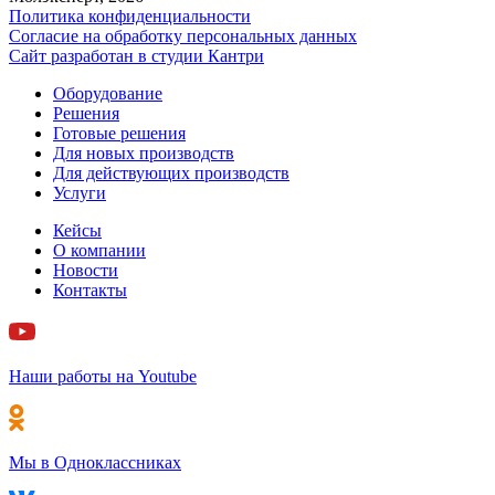
Политика конфиденциальности
Согласие на обработку персональных данных
Сайт разработан в cтудии Кантри
Оборудование
Решения
Готовые решения
Для новых производств
Для действующих производств
Услуги
Кейсы
О компании
Новости
Контакты
Наши работы на Youtube
Мы в Одноклассниках