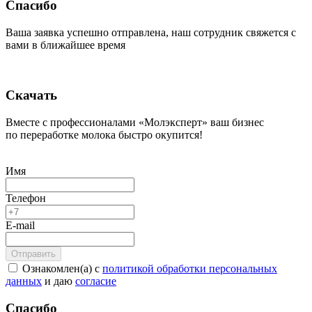
Спасибо
Ваша заявка успешно отправлена, наш сотрудник свяжется с
вами в ближайшее время
Скачать
Вместе с профессионалами «Молэксперт» ваш бизнес
по переработке молока быстро окупится!
Имя
Телефон
E-mail
Ознакомлен(а) с
политикой обработки персональных
данных
и даю
согласие
Спасибо