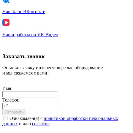
Наш блог ВКонтакте
Наши работы на VK Видео
Заказать звонок
Оставьте заявку интересующее вас оборудование
и мы свяжемся с вами!
Имя
Телефон
Ознакомлен(а) с
политикой обработки персональных
данных
и даю
согласие