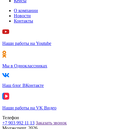
Кейсы
О компании
Новости
Контакты
Наши работы на Youtube
Мы в Одноклассниках
Наш блог ВКонтакте
Наши работы на VK Видео
Телефон
+7 903 992 11 13
Заказать звонок
Молэксперт, 2026