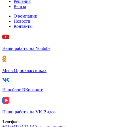
Решения
Кейсы
О компании
Новости
Контакты
Наши работы на Youtube
Мы в Одноклассниках
Наш блог ВКонтакте
Наши работы на VK Видео
Телефон
+7 903 992 11 13
Заказать звонок