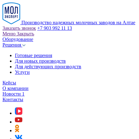
Производство надежных молочных заводов на Алтае
Заказать звонок
+7 903 992 11 13
Меню
Закрыть
Оборудование
Решения
Готовые решения
Для новых производств
Для действующих производств
Услуги
Кейсы
О компании
Новости
1
Контакты