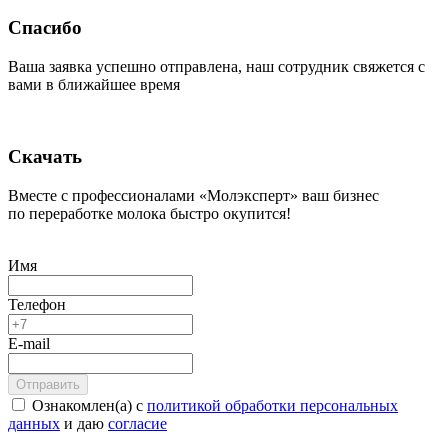
Спасибо
Ваша заявка успешно отправлена, наш сотрудник свяжется с
вами в ближайшее время
Скачать
Вместе с профессионалами «Молэксперт» ваш бизнес
по переработке молока быстро окупится!
Имя
Телефон
E-mail
Ознакомлен(а) с
политикой обработки персональных
данных
и даю
согласие