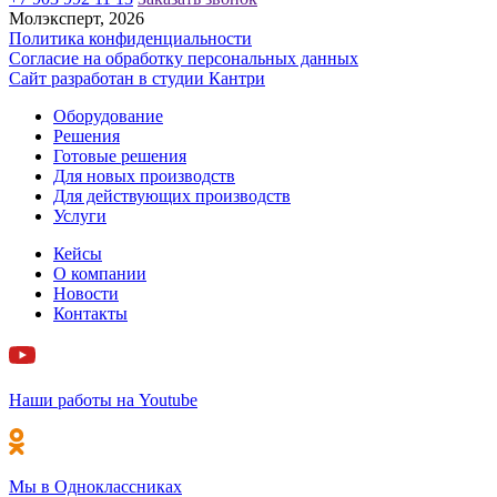
Молэксперт, 2026
Политика конфиденциальности
Согласие на обработку персональных данных
Сайт разработан в cтудии Кантри
Оборудование
Решения
Готовые решения
Для новых производств
Для действующих производств
Услуги
Кейсы
О компании
Новости
Контакты
Наши работы на Youtube
Мы в Одноклассниках