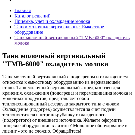
Главная
Каталог решений
Приемка, учет и охлаждение молока
Танки молочные вертикальные. Емкостное
оборудование
Танк молочный вертикальный "ТМВ-6000" охладитель
молока
Танк молочный вертикальный
"ТМВ-6000" охладитель молока
Танк молочный вертикальный с подогревом и охлаждением
относится к емкостному оборудованию из нержавеющей
стали. Танк молочный вертикальный - предназначен для
хранения, охлаждения (подогрева) и перемешивания молока и
молочных продуктов, представляет собой
теплоизолированный резервуар закрытого типа с люком.
Охлаждение (подогрев) осуществляется за счет подачи
теплоностителя в штрипс-рубашку охлажденного
(подогретого) от внешнего источника. Желаете оформить
пищевое оборудование в лизинг? Молочное оборудование в
лизинг - это не сложно. Обращайтесь!