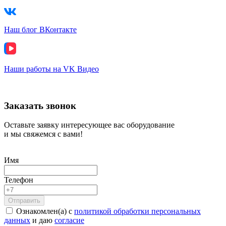
Наш блог ВКонтакте
Наши работы на VK Видео
Заказать звонок
Оставьте заявку интересующее вас оборудование
и мы свяжемся с вами!
Имя
Телефон
Ознакомлен(а) с
политикой обработки персональных
данных
и даю
согласие