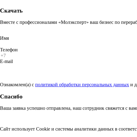
Скачать
Вместе с профессионалами «Молэксперт» ваш бизнес по перераб
Имя
Телефон
E-mail
Ознакомлен(а) с
политикой обработки персональных данных
и 
Спасибо
Ваша заявка успешно отправлена, наш сотрудник свяжется с ва
Сайт использует Cookie и системы аналитики данных в соответ