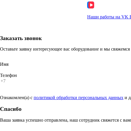
Наши работы на VK 
Заказать звонок
Оставьте заявку интересующее вас оборудование и мы свяжемся 
Имя
Телефон
Ознакомлен(а) с
политикой обработки персональных данных
и 
Спасибо
Ваша заявка успешно отправлена, наш сотрудник свяжется с ва