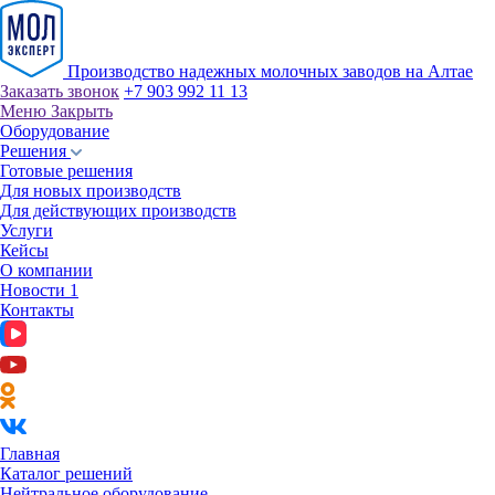
Производство надежных молочных заводов на Алтае
Заказать звонок
+7 903 992 11 13
Меню
Закрыть
Оборудование
Решения
Готовые решения
Для новых производств
Для действующих производств
Услуги
Кейсы
О компании
Новости
1
Контакты
Главная
Каталог решений
Нейтральное оборудование