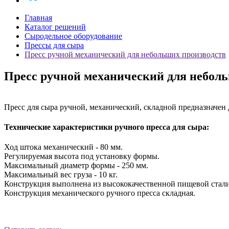
Главная
Каталог решений
Сыродельное оборудование
Прессы для сыра
Пресс ручной механический для небольших производств
Пресс ручной механический для небол
Пресс для сыра ручной, механический, складной предназначен
Технические характеристики ручного пресса для сыра:
Ход штока механический - 80 мм.
Регулируемая высота под установку формы.
Максимальный диаметр формы - 250 мм.
Максимальный вес груза - 10 кг.
Конструкция выполнена из высококачественной пищевой стал
Конструкция механического ручного пресса складная.