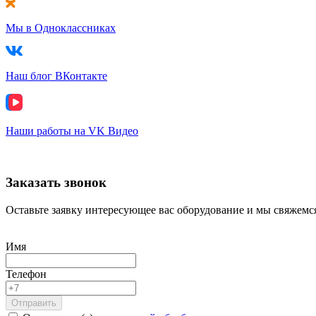
Мы в Одноклассниках
Наш блог ВКонтакте
Наши работы на VK Видео
Заказать звонок
Оставьте заявку интересующее вас оборудование и мы свяжемся
Имя
Телефон