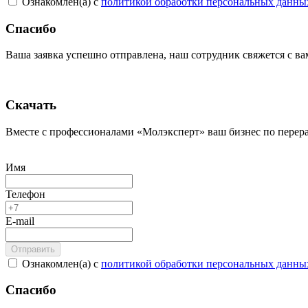
Ознакомлен(а) с
политикой обработки персональных данны
Спасибо
Ваша заявка успешно отправлена, наш сотрудник свяжется с в
Скачать
Вместе с профессионалами «Молэксперт» ваш бизнес по перера
Имя
Телефон
E-mail
Ознакомлен(а) с
политикой обработки персональных данны
Спасибо