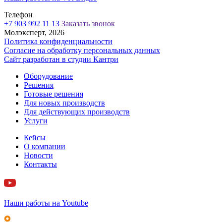
Телефон
+7 903 992 11 13
Заказать звонок
Молэксперт, 2026
Политика конфиденциальности
Согласие на обработку персональных данных
Сайт разработан в cтудии Кантри
Оборудование
Решения
Готовые решения
Для новых производств
Для действующих производств
Услуги
Кейсы
О компании
Новости
Контакты
Наши работы на Youtube