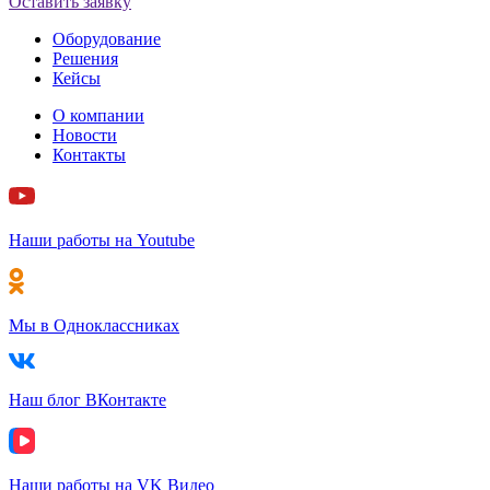
Оставить заявку
Оборудование
Решения
Кейсы
О компании
Новости
Контакты
Наши работы на Youtube
Мы в Одноклассниках
Наш блог ВКонтакте
Наши работы на VK Видео