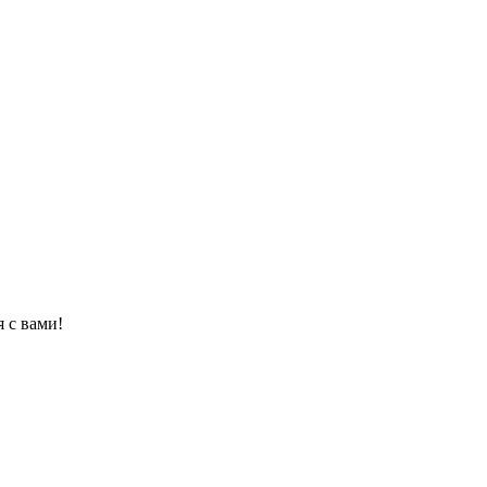
 с вами!