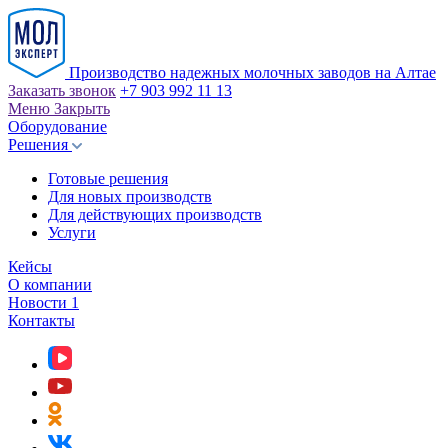
Производство надежных молочных заводов на Алтае
Заказать звонок
+7 903 992 11 13
Меню
Закрыть
Оборудование
Решения
Готовые решения
Для новых производств
Для действующих производств
Услуги
Кейсы
О компании
Новости
1
Контакты