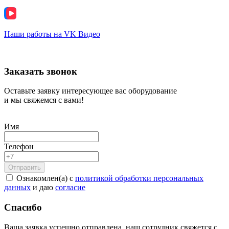
Наши работы на VK Видео
Заказать звонок
Оставьте заявку интересующее вас оборудование
и мы свяжемся с вами!
Имя
Телефон
Ознакомлен(а) с
политикой обработки персональных
данных
и даю
согласие
Спасибо
Ваша заявка успешно отправлена, наш сотрудник свяжется с