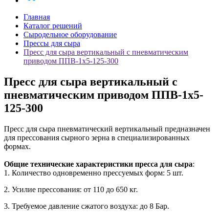
Главная
Каталог решений
Сыродельное оборудование
Прессы для сыра
Пресс для сыра вертикальный с пневматическим
приводом ППВ-1х5-125-300
Пресс для сыра вертикальный с
пневматическим приводом ППВ-1х5-
125-300
Пресс для сыра пневматический вертикальный предназначен
для прессования сырного зерна в специализированных
формах.
Общие технические характеристики
пресса для сыра
:
1. Количество одновременно прессуемых форм: 5 шт.
2. Усилие прессования: от 110 до 650 кг.
3. Требуемое давление сжатого воздуха: до 8 Бар.