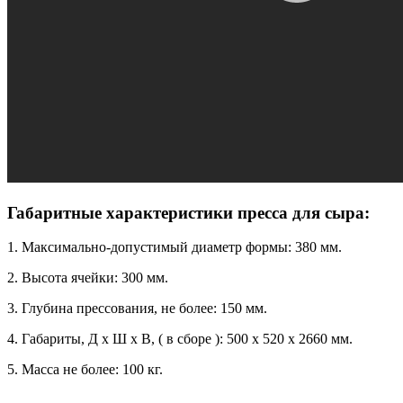
Габаритные характеристики пресса для сыра:
1. Максимально-допустимый диаметр формы: 380 мм.
2. Высота ячейки: 300 мм.
3. Глубина прессования, не более: 150 мм.
4. Габариты, Д х Ш х В, ( в сборе ): 500 х 520 х 2660 мм.
5. Масса не более: 100 кг.