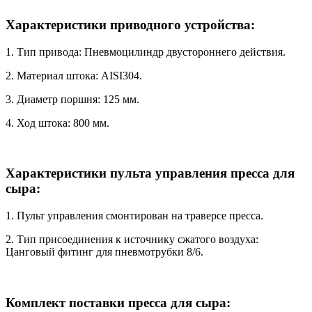
Характеристики приводного устройства:
1. Тип привода: Пневмоцилиндр двустороннего действия.
2. Материал штока: AISI304.
3. Диаметр поршня: 125 мм.
4. Ход штока: 800 мм.
Характеристики пульта управления пресса для
сыра:
1. Пульт управления смонтирован на траверсе пресса.
2. Тип присоединения к источнику сжатого воздуха:
Цанговый фитинг для пневмотрубки 8/6.
Комплект поставки пресса для сыра: