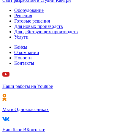
Сайт разработан в cтудии Кантри
Оборудование
Решения
Готовые решения
Для новых производств
Для действующих производств
Услуги
Кейсы
О компании
Новости
Контакты
Наши работы на Youtube
Мы в Одноклассниках
Наш блог ВКонтакте