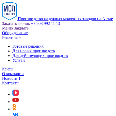
Производство надежных молочных заводов на Алтае
Заказать звонок
+7 903 992 11 13
Меню
Закрыть
Оборудование
Решения
Готовые решения
Для новых производств
Для действующих производств
Услуги
Кейсы
О компании
Новости
1
Контакты