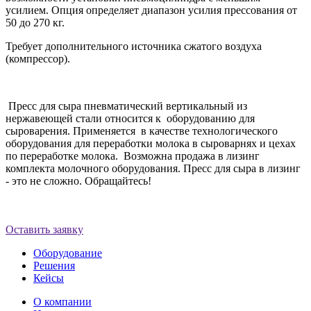
усилием. Опция определяет диапазон усилия прессования от
50 до 270 кг.
Требует дополнительного источника сжатого воздуха
(компрессор).
Пресс для сыра пневматический вертикальный из
нержавеющей стали относится к оборудованию для
сыроварения. Применяется в качестве технологического
оборудования для переработки молока в сыроварнях и цехах
по переработке молока. Возможна продажа в лизинг
комплекта молочного оборудования. Пресс для сыра в лизинг
- это не сложно. Обращайтесь!
Оставить заявку
Оборудование
Решения
Кейсы
О компании