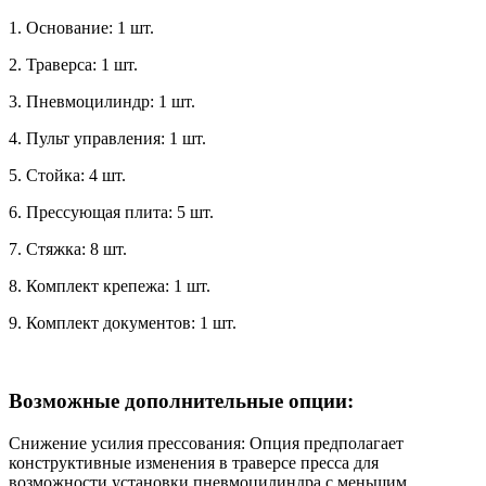
1. Основание: 1 шт.
2. Траверса: 1 шт.
3. Пневмоцилиндр: 1 шт.
4. Пульт управления: 1 шт.
5. Стойка: 4 шт.
6. Прессующая плита: 5 шт.
7. Стяжка: 8 шт.
8. Комплект крепежа: 1 шт.
9. Комплект документов: 1 шт.
Возможные дополнительные опции:
Снижение усилия прессования: Опция предполагает
конструктивные изменения в траверсе пресса для
возможности установки пневмоцилиндра с меньшим