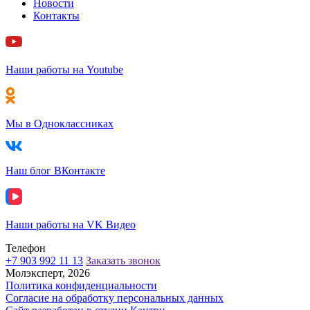
Новости
Контакты
Наши работы на Youtube
Мы в Одноклассниках
Наш блог ВКонтакте
Наши работы на VK Видео
Телефон
+7 903 992 11 13
Заказать звонок
Молэксперт, 2026
Политика конфиденциальности
Согласие на обработку персональных данных