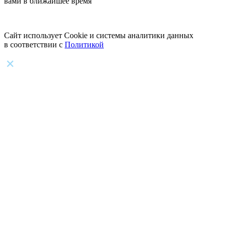
вами в ближайшее время
Сайт использует Cookie и системы аналитики данных
в соответствии с
Политикой