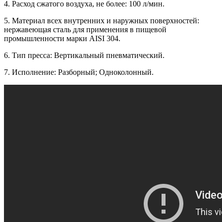
4. Расход сжатого воздуха, не более: 100 л/мин.
5. Материал всех внутренних и наружных поверхностей:
нержавеющая сталь для применения в пищевой
промышленности марки AISI 304.
6. Тип пресса: Вертикальный пневматический.
7. Исполнение: Разборный; Одноколонный.