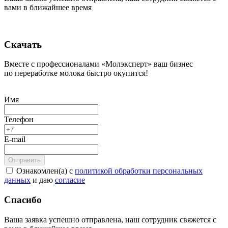
вами в ближайшее время
Скачать
Вместе с профессионалами «Молэксперт» ваш бизнес
по переработке молока быстро окупится!
Имя
Телефон
E-mail
Ознакомлен(а) с
политикой обработки персональных
данных
и даю
согласие
Спасибо
Ваша заявка успешно отправлена, наш сотрудник свяжется с