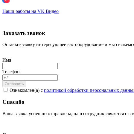
Наши работы на VK Видео
Заказать звонок
Оставьте заявку интересующее вас оборудование и мы свяжемся
Имя
Телефон
Ознакомлен(а) с
политикой обработки персональных данны
Спасибо
Ваша заявка успешно отправлена, наш сотрудник свяжется с в