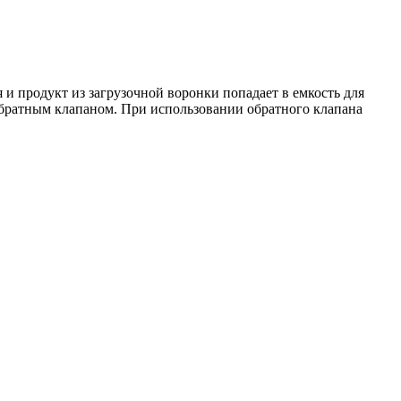
 и продукт из загрузочной воронки попадает в емкость для
обратным клапаном. При использовании обратного клапана