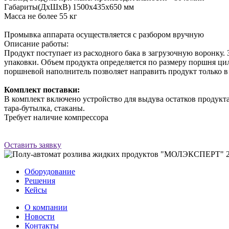
Габариты(ДхШхВ) 1500х435х650 мм
Масса не более 55 кг
Промывка аппарата осуществляется с разбором вручную
Описание работы:
Продукт поступает из расходного бака в загрузочную воронку.
упаковки. Объем продукта определяется по размеру поршня ци
поршневой наполнитель позволяет направить продукт только в 
Комплект поставки:
В комплект включено устройство для выдува остатков продукта
тара-бутылка, стаканы.
Требует наличие компрессора
Оставить заявку
Оборудование
Решения
Кейсы
О компании
Новости
Контакты