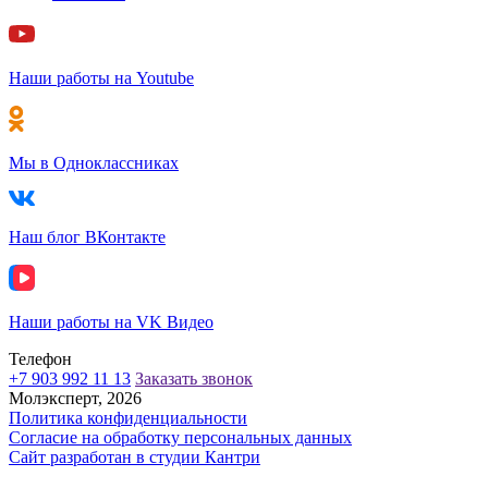
Наши работы на Youtube
Мы в Одноклассниках
Наш блог ВКонтакте
Наши работы на VK Видео
Телефон
+7 903 992 11 13
Заказать звонок
Молэксперт, 2026
Политика конфиденциальности
Согласие на обработку персональных данных
Сайт разработан в cтудии Кантри