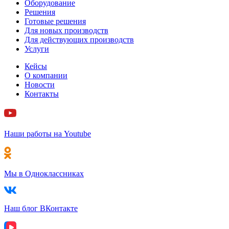
Оборудование
Решения
Готовые решения
Для новых производств
Для действующих производств
Услуги
Кейсы
О компании
Новости
Контакты
Наши работы на Youtube
Мы в Одноклассниках
Наш блог ВКонтакте