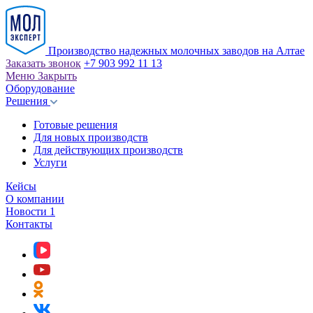
Производство надежных молочных заводов на Алтае
Заказать звонок
+7 903 992 11 13
Меню
Закрыть
Оборудование
Решения
Готовые решения
Для новых производств
Для действующих производств
Услуги
Кейсы
О компании
Новости
1
Контакты