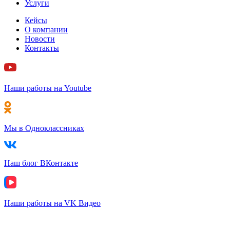
Услуги
Кейсы
О компании
Новости
Контакты
Наши работы на Youtube
Мы в Одноклассниках
Наш блог ВКонтакте
Наши работы на VK Видео