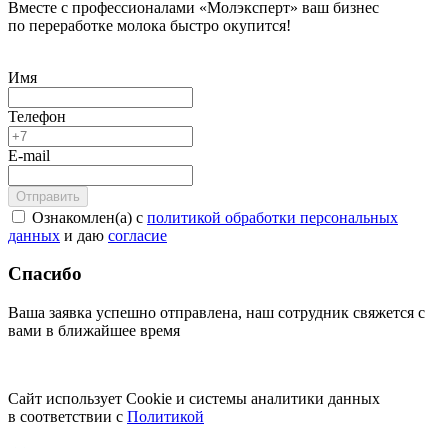
Вместе с профессионалами «Молэксперт» ваш бизнес
по переработке молока быстро окупится!
Имя
Телефон
E-mail
Ознакомлен(а) с
политикой обработки персональных
данных
и даю
согласие
Спасибо
Ваша заявка успешно отправлена, наш сотрудник свяжется с
вами в ближайшее время
Сайт использует Cookie и системы аналитики данных
в соответствии с
Политикой