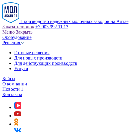
Производство надежных молочных заводов на Алтае
Заказать звонок
+7 903 992 11 13
Меню
Закрыть
Оборудование
Решения
Готовые решения
Для новых производств
Для действующих производств
Услуги
Кейсы
О компании
Новости
1
Контакты