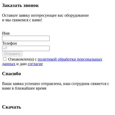
Заказать звонок
Оставьте заявку интересующее вас оборудование
и мы свяжемся с вами!
Имя
Телефон
Ознакомлен(а) с
политикой обработки персональных
данных
и даю
согласие
Спасибо
Ваша заявка успешно отправлена, наш сотрудник свяжется с
вами в ближайшее время
Скачать