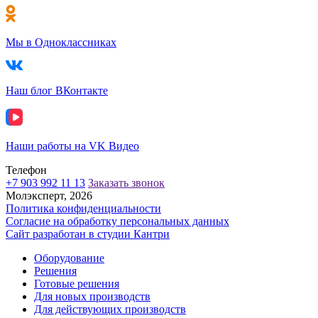
Мы в Одноклассниках
Наш блог ВКонтакте
Наши работы на VK Видео
Телефон
+7 903 992 11 13
Заказать звонок
Молэксперт, 2026
Политика конфиденциальности
Согласие на обработку персональных данных
Сайт разработан в cтудии Кантри
Оборудование
Решения
Готовые решения
Для новых производств
Для действующих производств