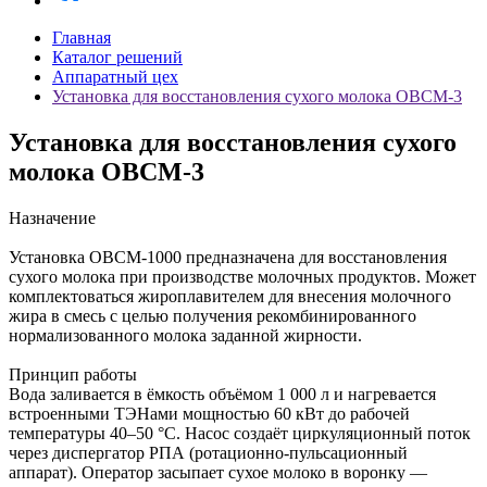
Главная
Каталог решений
Аппаратный цех
Установка для восстановления сухого молока ОВСМ-3
Установка для восстановления сухого
молока ОВСМ-3
Назначение
Установка ОВСМ-1000 предназначена для восстановления
сухого молока при производстве молочных продуктов. Может
комплектоваться жироплавителем для внесения молочного
жира в смесь с целью получения рекомбинированного
нормализованного молока заданной жирности.
Принцип работы
Вода заливается в ёмкость объёмом 1 000 л и нагревается
встроенными ТЭНами мощностью 60 кВт до рабочей
температуры 40–50 °С. Насос создаёт циркуляционный поток
через диспергатор РПА (ротационно-пульсационный
аппарат). Оператор засыпает сухое молоко в воронку —