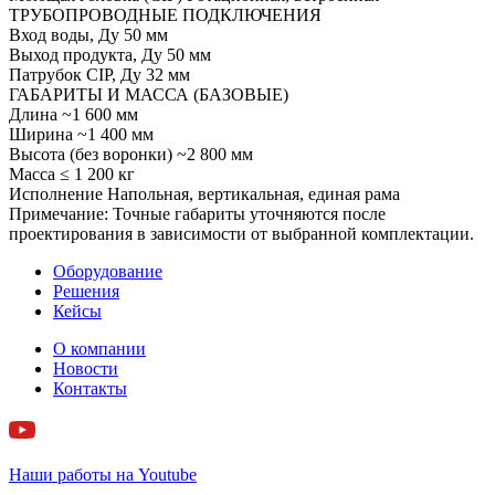
ТРУБОПРОВОДНЫЕ ПОДКЛЮЧЕНИЯ
Вход воды, Ду 50 мм
Выход продукта, Ду 50 мм
Патрубок CIP, Ду 32 мм
ГАБАРИТЫ И МАССА (БАЗОВЫЕ)
Длина ~1 600 мм
Ширина ~1 400 мм
Высота (без воронки) ~2 800 мм
Масса ≤ 1 200 кг
Исполнение Напольная, вертикальная, единая рама
Примечание: Точные габариты уточняются после
проектирования в зависимости от выбранной комплектации.
Оборудование
Решения
Кейсы
О компании
Новости
Контакты
Наши работы на Youtube