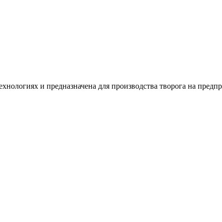
ологиях и предназначена для производства творога на предпри