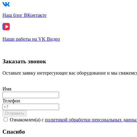
Наш блог ВКонтакте
Наши работы на VK Видео
Заказать звонок
Оставьте заявку интересующее вас оборудование и мы свяжемся
Имя
Телефон
Ознакомлен(а) с
политикой обработки персональных данны
Спасибо