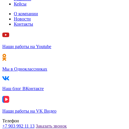
Кейсы
О компании
Новости
Контакты
Наши работы на Youtube
Мы в Одноклассниках
Наш блог ВКонтакте
Наши работы на VK Видео
Телефон
+7 903 992 11 13
Заказать звонок