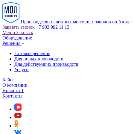
Производство надежных молочных заводов на Алтае
Заказать звонок
+7 903 992 11 13
Меню
Закрыть
Оборудование
Решения
Готовые решения
Для новых производств
Для действующих производств
Услуги
Кейсы
О компании
Новости
1
Контакты