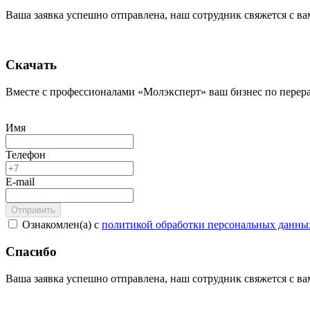
Ваша заявка успешно отправлена, наш сотрудник свяжется с в
Скачать
Вместе с профессионалами «Молэксперт» ваш бизнес по перера
Имя
Телефон
E-mail
Ознакомлен(а) с
политикой обработки персональных данны
Спасибо
Ваша заявка успешно отправлена, наш сотрудник свяжется с в