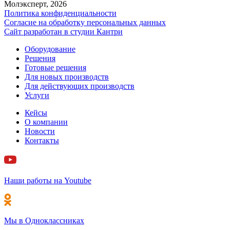
Молэксперт, 2026
Политика конфиденциальности
Согласие на обработку персональных данных
Сайт разработан в cтудии Кантри
Оборудование
Решения
Готовые решения
Для новых производств
Для действующих производств
Услуги
Кейсы
О компании
Новости
Контакты
Наши работы на Youtube
Мы в Одноклассниках