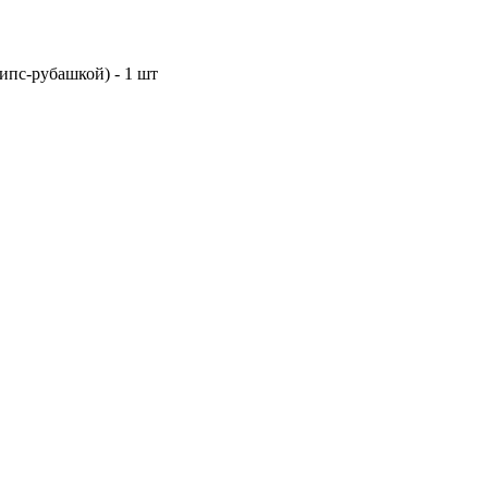
ипс-рубашкой) - 1 шт