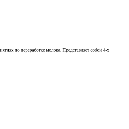
ятиях по переработке молока. Представляет собой 4-х