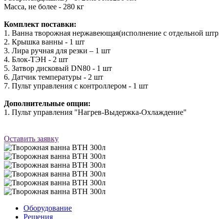
Масса, не более - 280 кг
Комплект поставки:
1. Ванна творожная нержавеющая(исполнение с отдельной штр
2. Крышка ванны - 1 шт
3. Лира ручная для резки – 1 шт
4. Блок-ТЭН - 2 шт
5. Затвор дисковый DN80 - 1 шт
6. Датчик температуры - 2 шт
7. Пульт управления с контроллером - 1 шт
Дополнительные опции:
1. Пульт управления "Нагрев-Выдержка-Охлаждение"
Оставить заявку
Оборудование
Решения